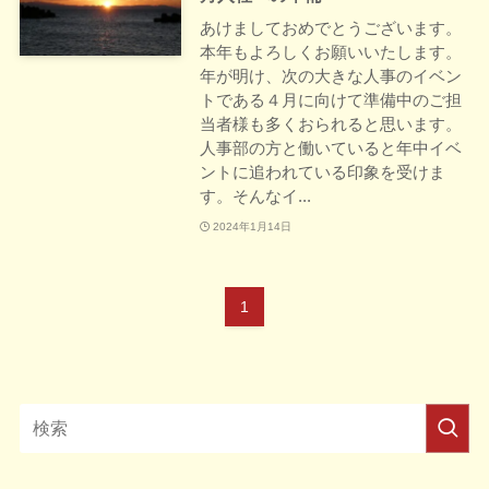
あけましておめでとうございます。
本年もよろしくお願いいたします。
年が明け、次の大きな人事のイベン
トである４月に向けて準備中のご担
当者様も多くおられると思います。
人事部の方と働いていると年中イベ
ントに追われている印象を受けま
す。そんなイ...
2024年1月14日
1