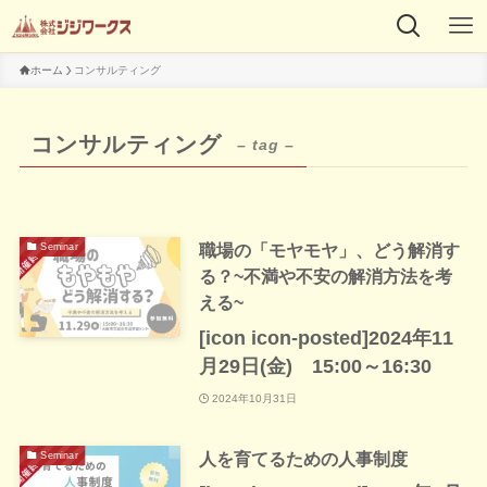
ホーム
コンサルティング
コンサルティング
– tag –
職場の「モヤモヤ」、どう解消す
Seminar
る？~不満や不安の解消方法を考
える~
[icon icon-posted]2024年11
月29日(金) 15:00～16:30
2024年10月31日
人を育てるための人事制度
Seminar