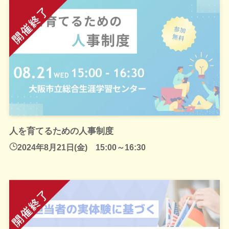
人を育てるための人事制度
2024年8月21日(金) 15:00～16:30