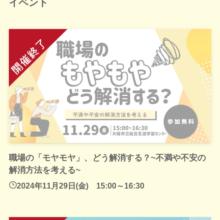
イベント
職場の「モヤモヤ」、どう解消する？~不満や不安の
解消方法を考える~
2024年11月29日(金) 15:00～16:30