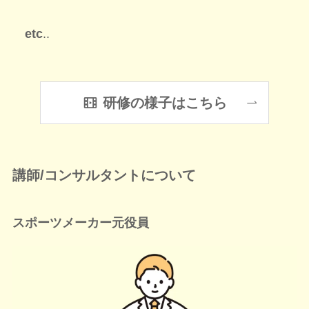
etc
..
研修の様子はこちら
講師/コンサルタントについて
スポーツメーカー元役員