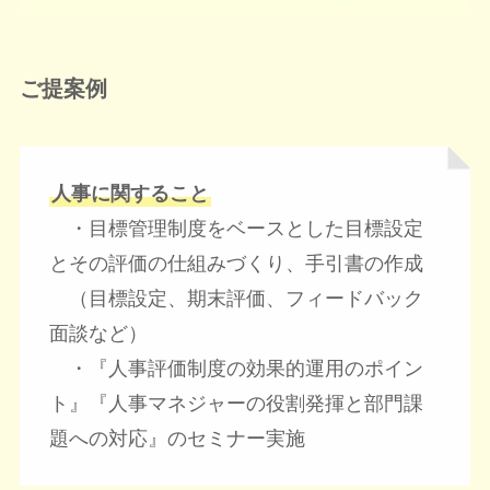
ご提案例
人事に関すること
・目標管理制度をベースとした目標設定
とその評価の仕組みづくり、手引書の作成
（目標設定、期末評価、フィードバック
面談など）
・『人事評価制度の効果的運用のポイン
ト』『人事マネジャーの役割発揮と部門課
題への対応』のセミナー実施