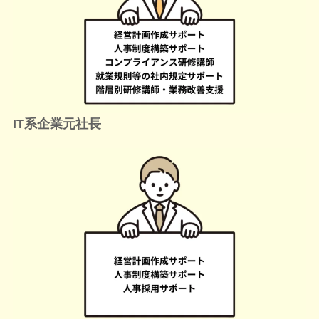
IT系企業元社長