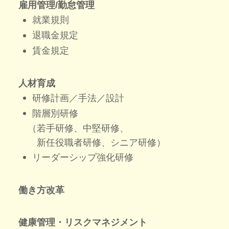
雇用管理/勤怠管理
就業規則
退職金規定
賃金規定
人材育成
研修計画／手法／設計
階層別研修
（若手研修、中堅研修、
新任役職者研修、シニア研修）
リーダーシップ強化研修
働き方改革
健康管理・リスクマネジメント