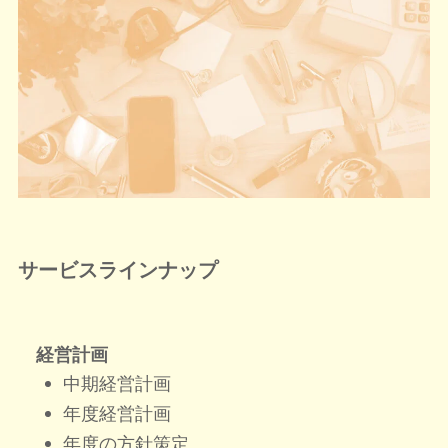
サービスラインナップ
経営計画
中期経営計画
年度経営計画
年度の方針策定