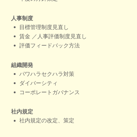
人事制度
目標管理制度見直し
賃金 ／人事評価制度見直し
評価フィードバック方法
組織開発
パワハラセクハラ対策
ダイバーシティ
コーポレートガバナンス
社内規定
社内規定の改定、策定