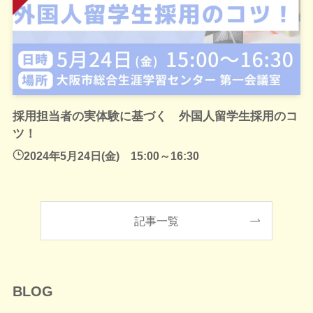
採用担当者の実体験に基づく 外国人留学生採用のコ
ツ！
2024年5月24日(金) 15:00～16:30
記事一覧
BLOG