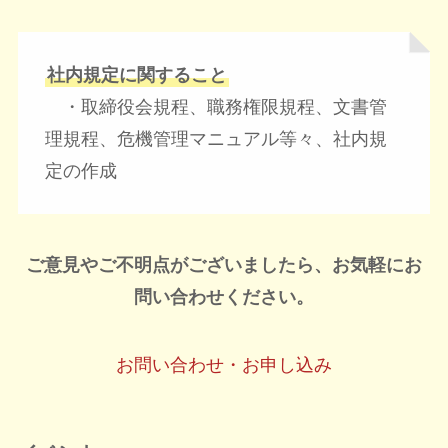
社内規定に関すること
・取締役会規程、職務権限規程、文書管
理規程、危機管理マニュアル等々、社内規
定の作成
ご意見やご不明点がございましたら、お気軽にお
問い合わせください。
お問い合わせ・お申し込み