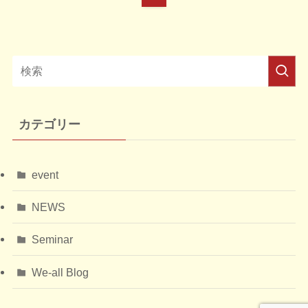
カテゴリー
event
NEWS
Seminar
We-all Blog