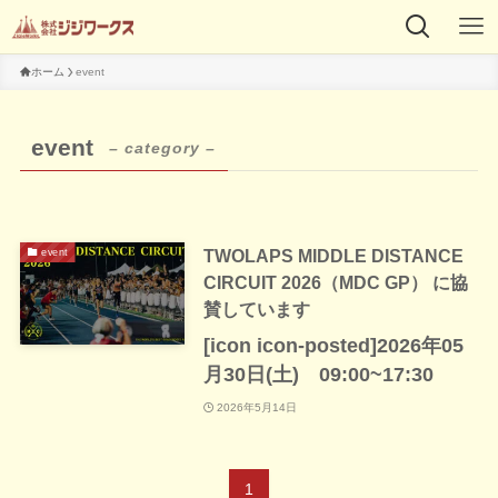
ホーム
event
event
– category –
TWOLAPS MIDDLE DISTANCE
event
CIRCUIT 2026（MDC GP） に協
賛しています
[icon icon-posted]2026年05
月30日(土) 09:00~17:30
2026年5月14日
1